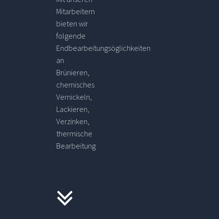
Mitarbeitern
bieten wir
folgende
Endbearbeitungsöglichkeiten
an
Brünieren,
chemisches
Vernickeln,
Lackieren,
Verzinken,
thermische
Bearbeitung