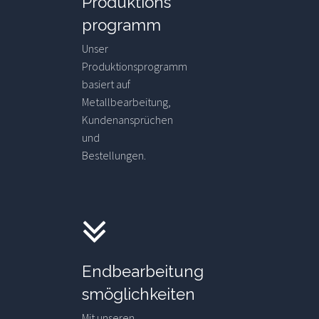
Produktions
programm
Unser
Produktionsprogramm
basiert auf
Metallbearbeitung,
Kundenansprüchen
und
Bestellungen.
Endbearbeitung
smöglichkeiten
Mit unseren