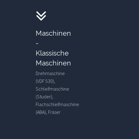
Maschinen
-
Klassische
Maschinen
Drehmaschine
(VDF 530),
Schleifmaschine
(Studer),
Flachschleifmaschine
(ABA), Fräser