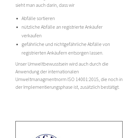
sieht man auch darin, dass wir
Abfälle sortieren
nützliche Abfälle an registrierte Ankäufer
verkaufen
gefährliche und nichtgefährliche Abfälle von
registrierten Ankäufern entsorgen lassen.
Unser Umweltbewusstsein wird auch durch die
Anwendung der internationalen
Umweltmanagmentnorm ISO 14001:2015, die noch in
der Implementierungsphase ist, zusätzlich bestätigt.