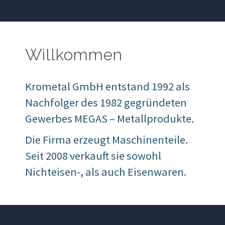
Willkommen
Krometal GmbH entstand 1992 als
Nachfolger des 1982 gegründeten
Gewerbes MEGAS – Metallprodukte.
Die Firma erzeugt Maschinenteile.
Seit 2008 verkauft sie sowohl
Nichteisen-, als auch Eisenwaren.