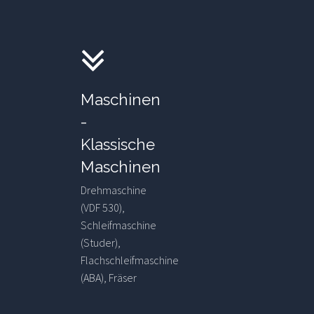
Maschinen
-
Klassische
Maschinen
Drehmaschine
(VDF 530),
Schleifmaschine
(Studer),
Flachschleifmaschine
(ABA), Fräser