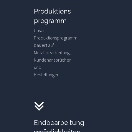
Produktions
programm
Unser
Produktionsprogramm
basiert auf
Metallbearbeitung,
Kundenansprüchen
und
Bestellungen.
Endbearbeitung