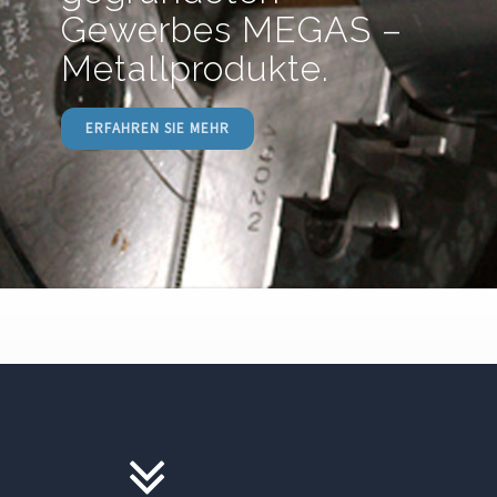
Gewerbes MEGAS –
Metallprodukte.
ERFAHREN SIE MEHR